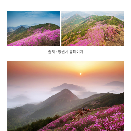
출처 : 창원시 홈페이지