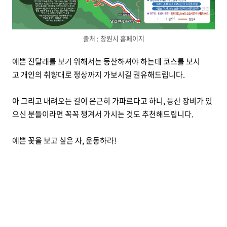
출처 : 창원시 홈페이지
예쁜 진달래를 보기 위해서는 등산하셔야 하는데 코스를 보시
고 개인의 취향대로 정상까지 가보시길 권유해드립니다.
아 그리고 내려오는 길이 은근히 가파르다고 하니, 등산 장비가 있
으신 분들이라면 꼭꼭 챙겨서 가시는 것도 추천해드립니다.
예쁜 꽃을 보고 싶은 자, 운동하라!