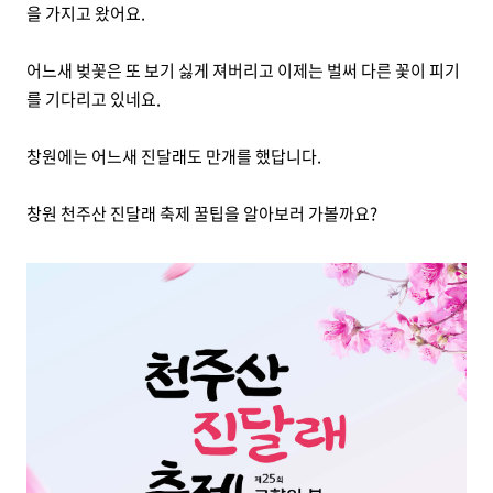
을 가지고 왔어요.
어느새 벚꽃은 또 보기 싫게 져버리고 이제는 벌써 다른 꽃이 피기
를 기다리고 있네요.
창원에는 어느새 진달래도 만개를 했답니다.
창원 천주산 진달래 축제 꿀팁을 알아보러 가볼까요?