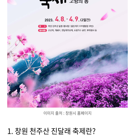
이미지 출처 : 창원시 홈페이지
1. 창원 천주산 진달래 축제란?