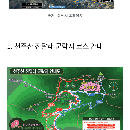
출처 : 창원시 홈페이지
5. 천주산 진달래 군락지 코스 안내