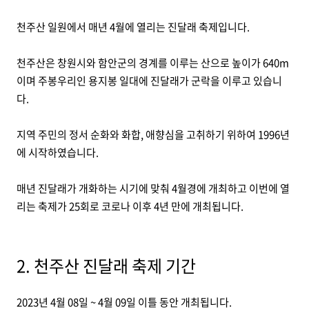
천주산 일원에서 매년 4월에 열리는 진달래 축제입니다.
천주산은 창원시와 함안군의 경계를 이루는 산으로 높이가 640m
이며 주봉우리인 용지봉 일대에 진달래가 군락을 이루고 있습니
다.
지역 주민의 정서 순화와 화합, 애향심을 고취하기 위하여 1996년
에 시작하였습니다.
매년 진달래가 개화하는 시기에 맞춰 4월경에 개최하고 이번에 열
리는 축제가 25회로 코로나 이후 4년 만에 개최됩니다.
2. 천주산 진달래 축제 기간
2023년 4월 08일 ~ 4월 09일 이틀 동안 개최됩니다.