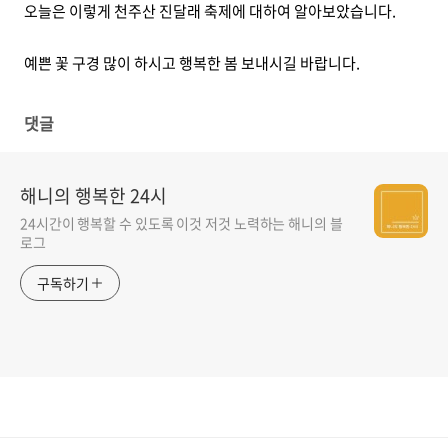
오늘은 이렇게 천주산 진달래 축제에 대하여 알아보았습니다.
예쁜 꽃 구경 많이 하시고 행복한 봄 보내시길 바랍니다.
댓글
해니의 행복한 24시
24시간이 행복할 수 있도록 이것 저것 노력하는 해니의 블
로그
구독하기