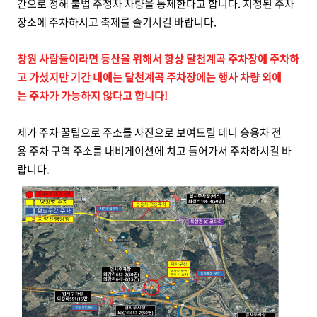
간으로 정해 불법 주정차 차량을 통제한다고 합니다. 지정된 주차
장소에 주차하시고 축제를 즐기시길 바랍니다.
창원 사람들이라면 등산을 위해서 항상 달천계곡 주차장에 주차하
고 가셨지만 기간 내에는 달천계곡 주차장에는 행사 차량 외에
는 주차가 가능하지 않다고 합니다!
제가 주차 꿀팁으로 주소를 사진으로 보여드릴 테니 승용차 전
용 주차 구역 주소를 내비게이션에 치고 들어가서 주차하시길 바
랍니다
.